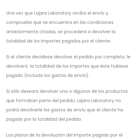
Una vez que Lajara Laboratory reciba el envío y
compruebe que se encuentra en las condiciones
anteriormente citadas, se procederá a devolver la
totalidad de los importes pagados por el cliente.
Si el cliente decidiese devolver el pedido por completo, le
devolverá la totalidad de los importes que éste hubiese
pagado (incluido los gastos de envío).
Si sólo deseara devolver uno o algunos de los productos
que formaban parte del pedido, Lajara Laboratory no
podrá devolverle los gastos de envío que el cliente ha
pagado por la totalidad del pedido.
Los plazos de la devolución del importe pagado por el