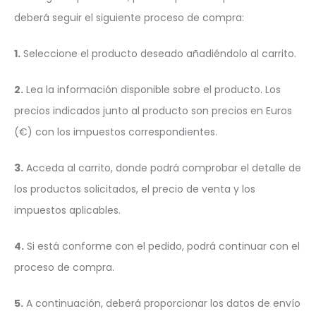
deberá seguir el siguiente proceso de compra:
1.
Seleccione el producto deseado añadiéndolo al carrito.
2.
Lea la información disponible sobre el producto. Los
precios indicados junto al producto son precios en Euros
(€) con los impuestos correspondientes.
3.
Acceda al carrito, donde podrá comprobar el detalle de
los productos solicitados, el precio de venta y los
impuestos aplicables.
4.
Si está conforme con el pedido, podrá continuar con el
proceso de compra.
5.
A continuación, deberá proporcionar los datos de envío