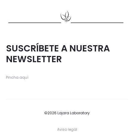
SUSCRÍBETE A NUESTRA
NEWSLETTER
Pincha aquí
©2026 Lajara Laboratory
Aviso legal