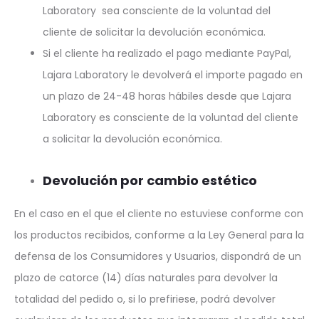
Laboratory sea consciente de la voluntad del
cliente de solicitar la devolución económica.
Si el cliente ha realizado el pago mediante PayPal,
Lajara Laboratory le devolverá el importe pagado en
un plazo de 24-48 horas hábiles desde que Lajara
Laboratory es consciente de la voluntad del cliente
a solicitar la devolución económica.
Devolución por cambio estético
En el caso en el que el cliente no estuviese conforme con
los productos recibidos, conforme a la Ley General para la
defensa de los Consumidores y Usuarios, dispondrá de un
plazo de catorce (14) días naturales para devolver la
totalidad del pedido o, si lo prefiriese, podrá devolver