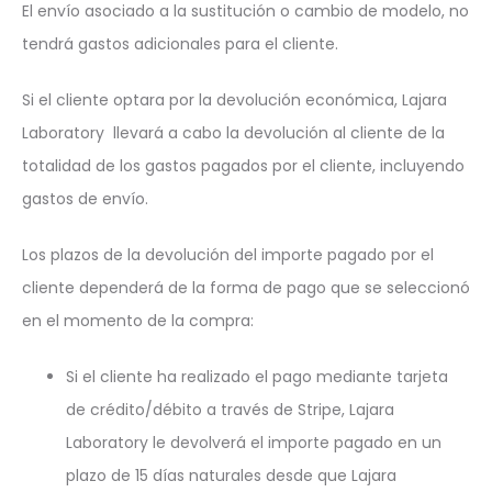
El envío asociado a la sustitución o cambio de modelo, no
tendrá gastos adicionales para el cliente.
Si el cliente optara por la devolución económica, Lajara
Laboratory llevará a cabo la devolución al cliente de la
totalidad de los gastos pagados por el cliente, incluyendo
gastos de envío.
Los plazos de la devolución del importe pagado por el
cliente dependerá de la forma de pago que se seleccionó
en el momento de la compra:
Si el cliente ha realizado el pago mediante tarjeta
de crédito/débito a través de Stripe, Lajara
Laboratory le devolverá el importe pagado en un
plazo de 15 días naturales desde que Lajara