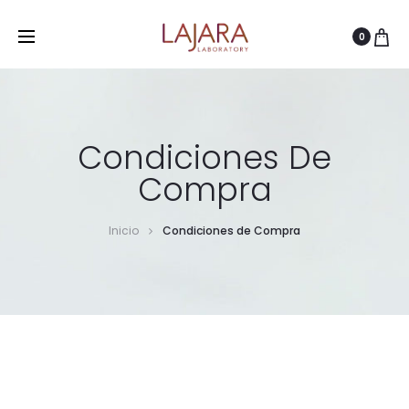
0
Condiciones De
Compra
Inicio
Condiciones de Compra