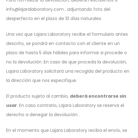
Para formalizar la devolución, deberán escribirnos a
info@lajaralaboratory.com , adjuntando foto del
desperfecto en el plazo de 10 días naturales.
Una vez que Lajara Laboratory recibe el formulario antes
descrito, se pondrá en contacto con el cliente en un
plazo de hasta 5 días hábiles para informar si procede o
no la devolución .En caso de que proceda la devolución,
Lajara Laboratory solicitará una recogida del producto en
la dirección que nos especifique.
El producto sujeto al cambio,
deberá encontrarse sin
usar
. En caso contrario, Lajara Laboratory se reserva el
derecho a denegar la devolución .
En el momento que Lajara Laboratory reciba el envío, se