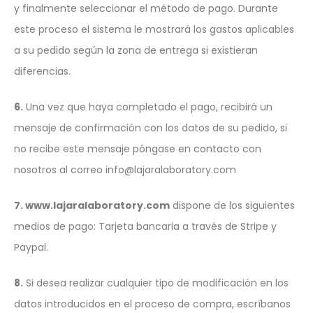
y finalmente seleccionar el método de pago. Durante
este proceso el sistema le mostrará los gastos aplicables
a su pedido según la zona de entrega si existieran
diferencias.
6.
Una vez que haya completado el pago, recibirá un
mensaje de confirmación con los datos de su pedido, si
no recibe este mensaje póngase en contacto con
nosotros al correo info@lajaralaboratory.com
7. www.lajaralaboratory.com
dispone de los siguientes
medios de pago: Tarjeta bancaria a través de Stripe y
Paypal.
8.
Si desea realizar cualquier tipo de modificación en los
datos introducidos en el proceso de compra, escríbanos