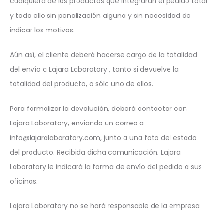
cualquiera de los productos que integraran el pedido total
y todo ello sin penalización alguna y sin necesidad de
indicar los motivos.
Aún así, el cliente deberá hacerse cargo de la totalidad
del envío a Lajara Laboratory , tanto si devuelve la
totalidad del producto, o sólo uno de ellos.
Para formalizar la devolución, deberá contactar con
Lajara Laboratory, enviando un correo a
info@lajaralaboratory.com, junto a una foto del estado
del producto. Recibida dicha comunicación, Lajara
Laboratory le indicará la forma de envío del pedido a sus
oficinas.
Lajara Laboratory no se hará responsable de la empresa