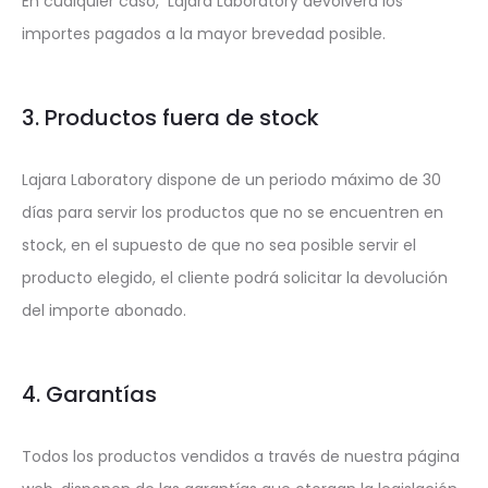
En cualquier caso, Lajara Laboratory devolverá los
importes pagados a la mayor brevedad posible.
3. Productos fuera de stock
Lajara Laboratory dispone de un periodo máximo de 30
días para servir los productos que no se encuentren en
stock, en el supuesto de que no sea posible servir el
producto elegido, el cliente podrá solicitar la devolución
del importe abonado.
4. Garantías
Todos los productos vendidos a través de nuestra página