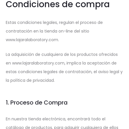
Condiciones de compra
Estas condiciones legales, regulan el proceso de
contratación en la tienda on-line del sitio
www.lajaralaboratory.com.
La adquisición de cualquiera de los productos ofrecidos
en www.lajaralaboratory.com, implica la aceptación de
estas condiciones legales de contratación, el aviso legal y
la política de privacidad.
1. Proceso de Compra
En nuestra tienda electrónica, encontrará todo el
catálogo de productos, para adquirir cualquiera de ellos