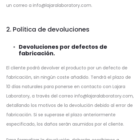
un correo a info@lajaralaboratory.com.
2. Política de devoluciones
Devoluciones por defectos de
fabricación.
El cliente podrá devolver el producto por un defecto de
fabricación, sin ningún coste añadido. Tendrá el plazo de
10 días naturales para ponerse en contacto con Lajara
Laboratory, a través del correo info@lajaralaboratory.com,
detallando los motivos de la devolución debido al error de
fabricación. Si se superase el plazo anteriormente
especificado, los daños serán asumidos por el cliente.