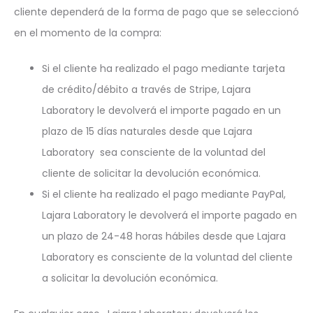
cliente dependerá de la forma de pago que se seleccionó
en el momento de la compra:
Si el cliente ha realizado el pago mediante tarjeta
de crédito/débito a través de Stripe, Lajara
Laboratory le devolverá el importe pagado en un
plazo de 15 días naturales desde que Lajara
Laboratory sea consciente de la voluntad del
cliente de solicitar la devolución económica.
Si el cliente ha realizado el pago mediante PayPal,
Lajara Laboratory le devolverá el importe pagado en
un plazo de 24-48 horas hábiles desde que Lajara
Laboratory es consciente de la voluntad del cliente
a solicitar la devolución económica.