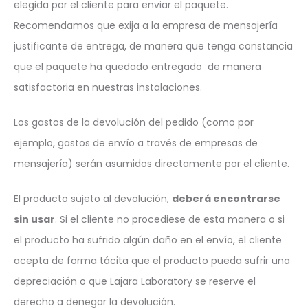
elegida por el cliente para enviar el paquete.
Recomendamos que exija a la empresa de mensajería
justificante de entrega, de manera que tenga constancia
que el paquete ha quedado entregado de manera
satisfactoria en nuestras instalaciones.
Los gastos de la devolución del pedido (como por
ejemplo, gastos de envío a través de empresas de
mensajería) serán asumidos directamente por el cliente.
El producto sujeto al devolución,
deberá encontrarse
sin usar
. Si el cliente no procediese de esta manera o si
el producto ha sufrido algún daño en el envío, el cliente
acepta de forma tácita que el producto pueda sufrir una
depreciación o que Lajara Laboratory se reserve el
derecho a denegar la devolución.