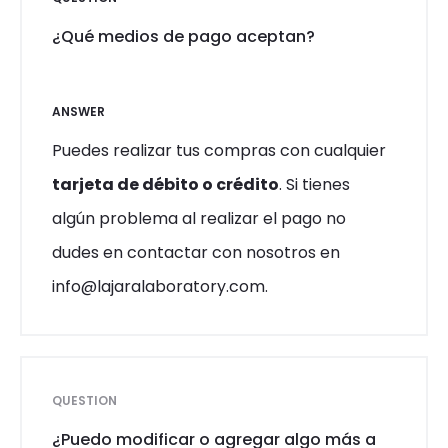
¿Qué medios de pago aceptan?
ANSWER
Puedes realizar tus compras con cualquier
tarjeta de débito o crédito
. Si tienes
algún problema al realizar el pago no
dudes en contactar con nosotros en
info@lajaralaboratory.com.
QUESTION
¿Puedo modificar o agregar algo más a