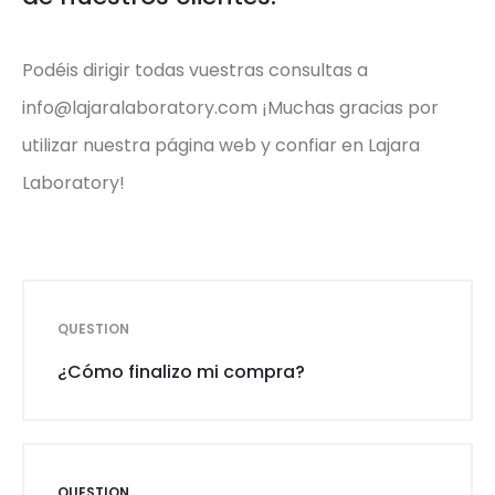
Podéis dirigir todas vuestras consultas a
info@lajaralaboratory.com
¡Muchas gracias por
utilizar nuestra página web y confiar en Lajara
Laboratory!
QUESTION
¿Cómo finalizo mi compra?
QUESTION