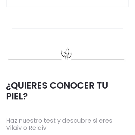
¿QUIERES CONOCER TU
PIEL?
Haz nuestro test y descubre si eres
Vilaiv o Relaiv