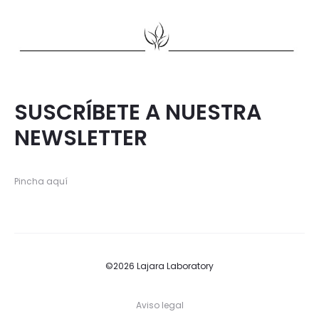
SUSCRÍBETE A NUESTRA
NEWSLETTER
Pincha aquí
©2026 Lajara Laboratory
Aviso legal