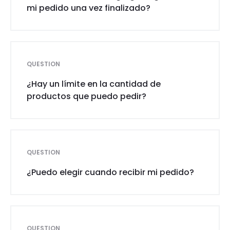
mi pedido una vez finalizado?
QUESTION
¿Hay un límite en la cantidad de
productos que puedo pedir?
QUESTION
¿Puedo elegir cuando recibir mi pedido?
QUESTION