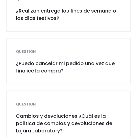
¿Realizan entrega los fines de semana o
los días festivos?
QUESTION
¿Puedo cancelar mi pedido una vez que
finalicé la compra?
QUESTION
Cambios y devoluciones ¿Cuál es la
política de cambios y devoluciones de
Lajara Laboratory?