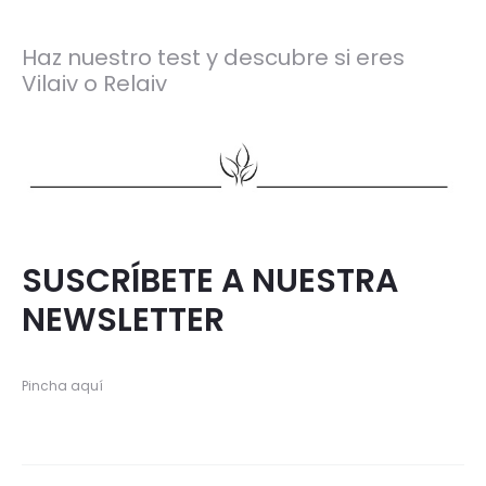
Haz nuestro test y descubre si eres
Vilaiv o Relaiv
SUSCRÍBETE A NUESTRA
NEWSLETTER
Pincha aquí