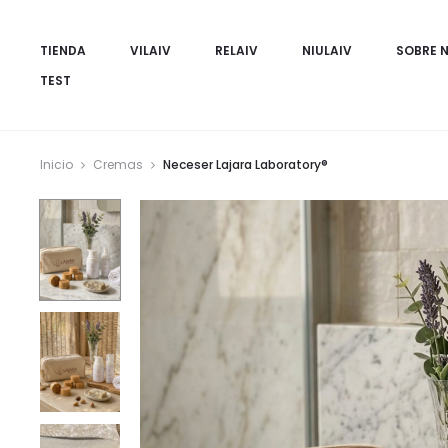
TIENDA
VILAIV
RELAIV
NIULAIV
SOBRE 
TEST
Inicio
Cremas
Neceser Lajara Laboratory®