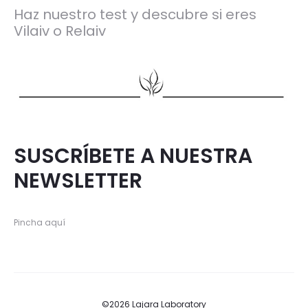
Haz nuestro test y descubre si eres
Vilaiv o Relaiv
SUSCRÍBETE A NUESTRA
NEWSLETTER
Pincha aquí
©2026 Lajara Laboratory