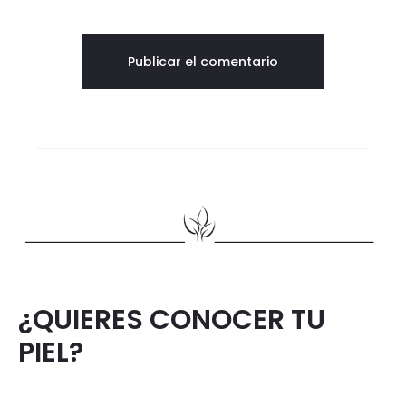
¿QUIERES CONOCER TU
PIEL?