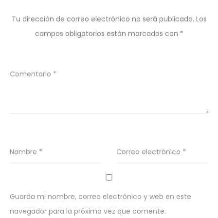
Tu dirección de correo electrónico no será publicada.
Los
campos obligatorios están marcados con
*
Comentario
*
Nombre
*
Correo electrónico
*
Guarda mi nombre, correo electrónico y web en este
navegador para la próxima vez que comente.