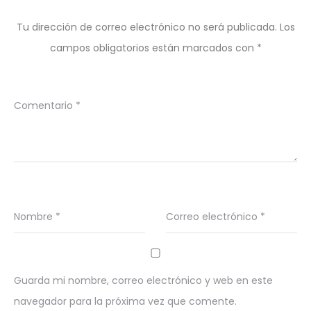
Tu dirección de correo electrónico no será publicada.
Los
campos obligatorios están marcados con
*
Comentario
*
Nombre
*
Correo electrónico
*
Guarda mi nombre, correo electrónico y web en este
navegador para la próxima vez que comente.