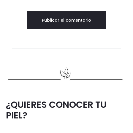
¿QUIERES CONOCER TU
PIEL?