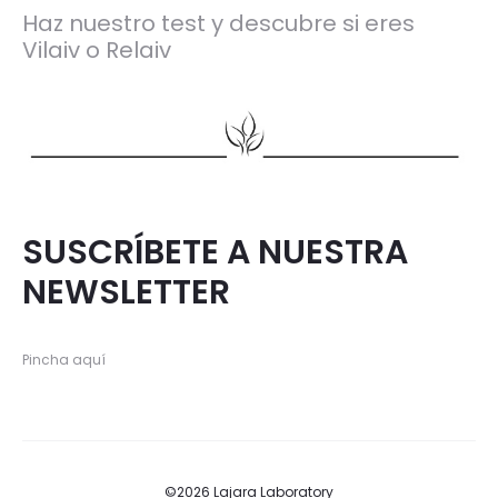
Haz nuestro test y descubre si eres
Vilaiv o Relaiv
SUSCRÍBETE A NUESTRA
NEWSLETTER
Pincha aquí
©2026 Lajara Laboratory