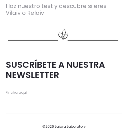
Haz nuestro test y descubre si eres
Vilaiv o Relaiv
SUSCRÍBETE A NUESTRA
NEWSLETTER
Pincha aquí
©2026 Lajara Laboratory