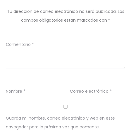
Tu dirección de correo electrónico no será publicada.
Los
campos obligatorios están marcados con
*
Comentario
*
Nombre
*
Correo electrónico
*
Guarda mi nombre, correo electrónico y web en este
navegador para la próxima vez que comente.