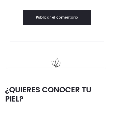
¿QUIERES CONOCER TU
PIEL?