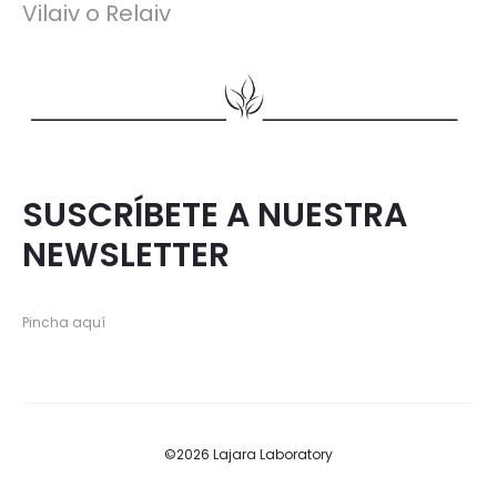
Vilaiv o Relaiv
SUSCRÍBETE A NUESTRA
NEWSLETTER
Pincha aquí
©2026 Lajara Laboratory