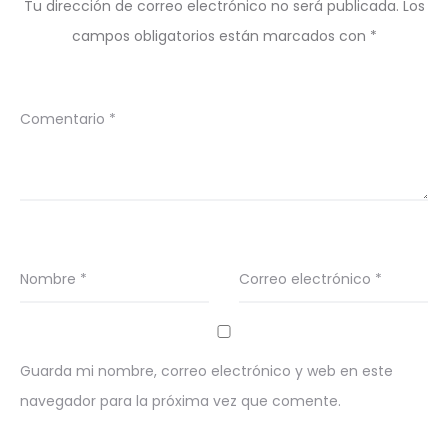
Tu dirección de correo electrónico no será publicada.
Los
campos obligatorios están marcados con
*
Comentario
*
Nombre
*
Correo electrónico
*
Guarda mi nombre, correo electrónico y web en este
navegador para la próxima vez que comente.