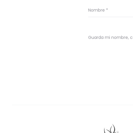
Nombre
*
Guarda mi nombre, co