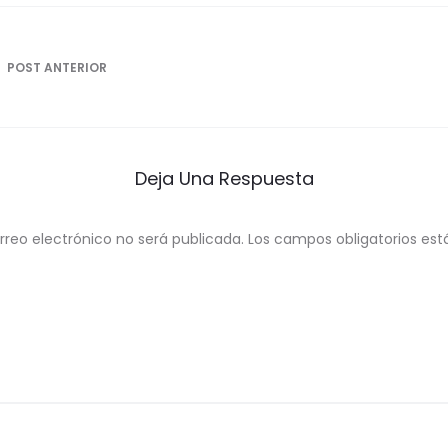
ón
POST ANTERIOR
Deja Una Respuesta
rreo electrónico no será publicada.
Los campos obligatorios e