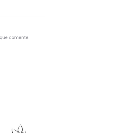
z que comente.