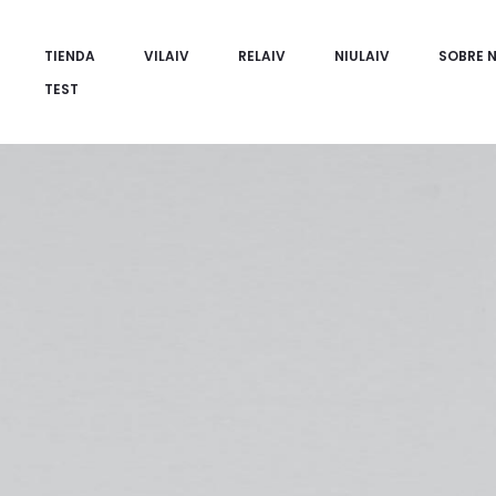
TIENDA
VILAIV
RELAIV
NIULAIV
SOBRE 
TEST