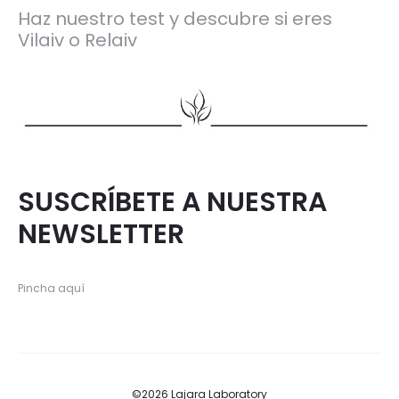
Haz nuestro test y descubre si eres
Vilaiv o Relaiv
SUSCRÍBETE A NUESTRA
NEWSLETTER
Pincha aquí
©2026 Lajara Laboratory