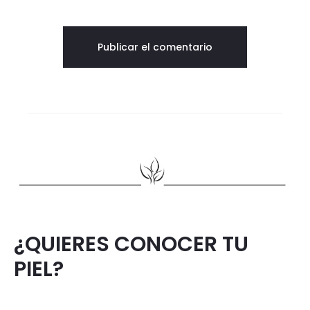
¿QUIERES CONOCER TU
PIEL?