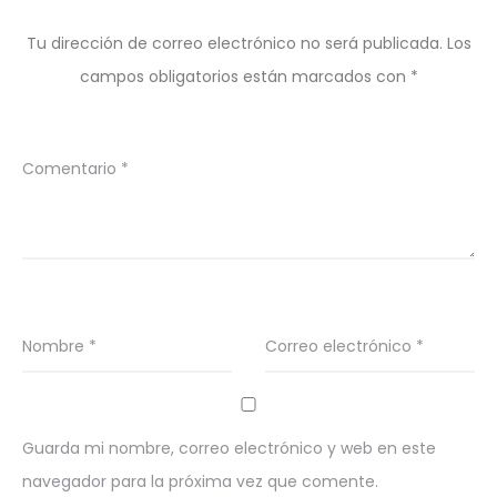
Tu dirección de correo electrónico no será publicada.
Los
campos obligatorios están marcados con
*
Comentario
*
Nombre
*
Correo electrónico
*
Guarda mi nombre, correo electrónico y web en este
navegador para la próxima vez que comente.