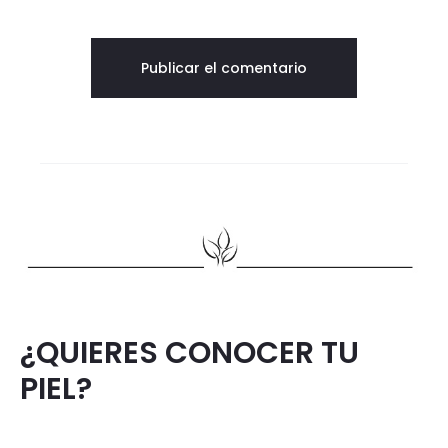
¿QUIERES CONOCER TU
PIEL?