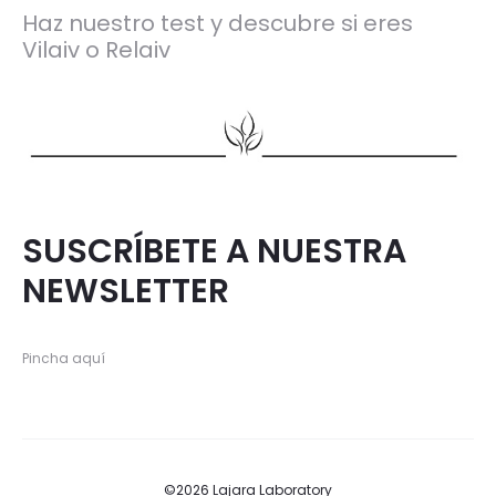
Haz nuestro test y descubre si eres
Vilaiv o Relaiv
SUSCRÍBETE A NUESTRA
NEWSLETTER
Pincha aquí
©2026 Lajara Laboratory