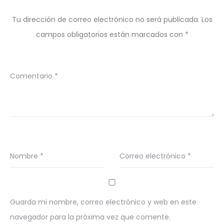
Tu dirección de correo electrónico no será publicada.
Los
campos obligatorios están marcados con
*
Comentario
*
Nombre
*
Correo electrónico
*
Guarda mi nombre, correo electrónico y web en este
navegador para la próxima vez que comente.