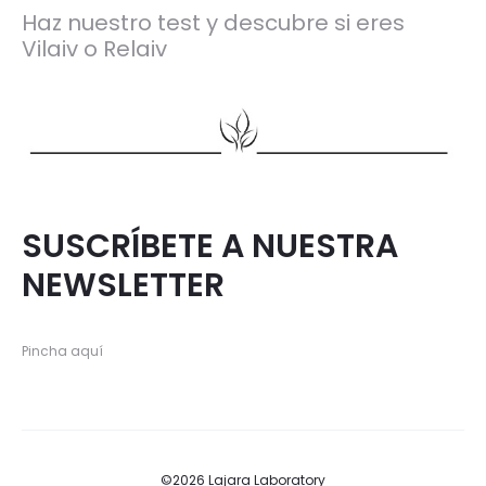
Haz nuestro test y descubre si eres
Vilaiv o Relaiv
SUSCRÍBETE A NUESTRA
NEWSLETTER
Pincha aquí
©2026 Lajara Laboratory