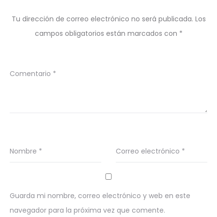
Tu dirección de correo electrónico no será publicada.
Los
campos obligatorios están marcados con
*
Comentario
*
Nombre
*
Correo electrónico
*
Guarda mi nombre, correo electrónico y web en este
navegador para la próxima vez que comente.