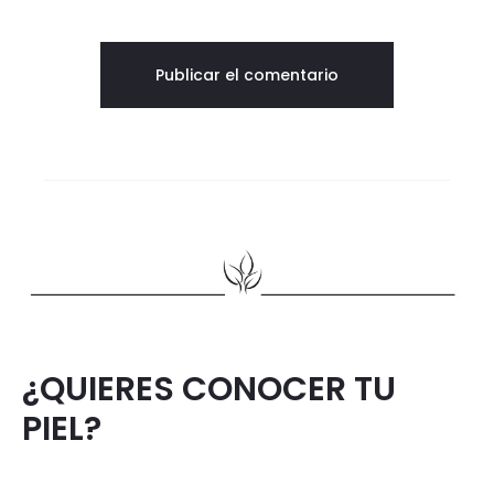
¿QUIERES CONOCER TU
PIEL?