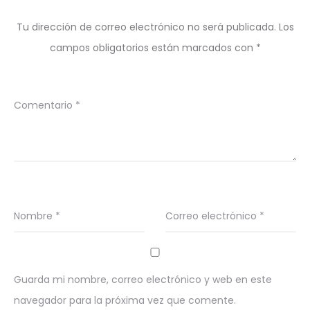
Tu dirección de correo electrónico no será publicada.
Los
campos obligatorios están marcados con
*
Comentario
*
Nombre
*
Correo electrónico
*
Guarda mi nombre, correo electrónico y web en este
navegador para la próxima vez que comente.