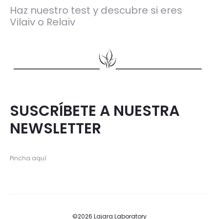
Haz nuestro test y descubre si eres
Vilaiv o Relaiv
SUSCRÍBETE A NUESTRA
NEWSLETTER
Pincha aquí
©2026 Lajara Laboratory