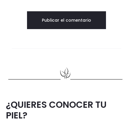
¿QUIERES CONOCER TU
PIEL?