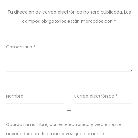
Tu dirección de correo electrónico no será publicada.
Los
campos obligatorios están marcados con
*
Comentario
*
Nombre
*
Correo electrónico
*
Guarda mi nombre, correo electrónico y web en este
navegador para la próxima vez que comente.