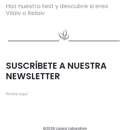
Haz nuestro test y descubre si eres
Vilaiv o Relaiv
SUSCRÍBETE A NUESTRA
NEWSLETTER
Pincha aquí
©2026 Lajara Laboratory