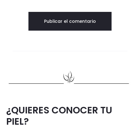
¿QUIERES CONOCER TU
PIEL?