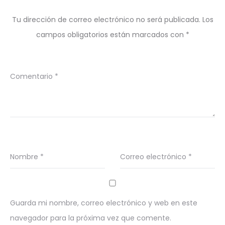
Tu dirección de correo electrónico no será publicada.
Los
campos obligatorios están marcados con
*
Comentario
*
Nombre
*
Correo electrónico
*
Guarda mi nombre, correo electrónico y web en este
navegador para la próxima vez que comente.