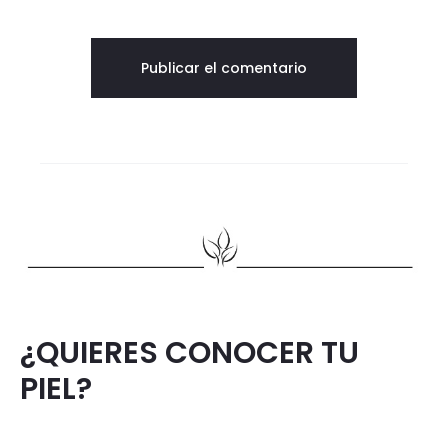
¿QUIERES CONOCER TU
PIEL?