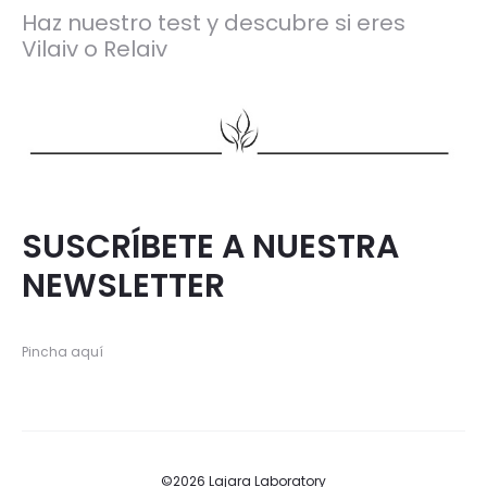
Haz nuestro test y descubre si eres
Vilaiv o Relaiv
SUSCRÍBETE A NUESTRA
NEWSLETTER
Pincha aquí
©2026 Lajara Laboratory