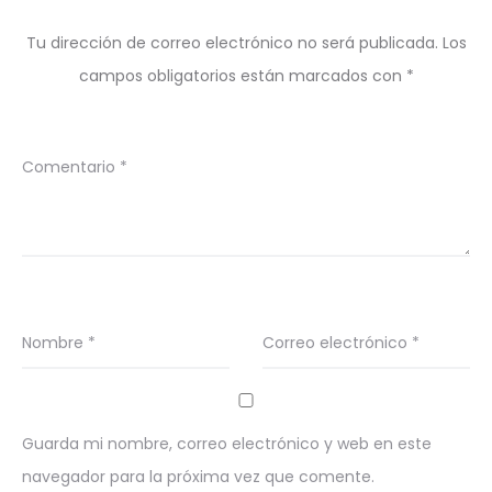
Tu dirección de correo electrónico no será publicada.
Los
campos obligatorios están marcados con
*
Comentario
*
Nombre
*
Correo electrónico
*
Guarda mi nombre, correo electrónico y web en este
navegador para la próxima vez que comente.