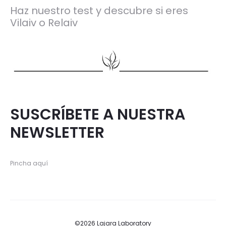
Haz nuestro test y descubre si eres
Vilaiv o Relaiv
SUSCRÍBETE A NUESTRA
NEWSLETTER
Pincha aquí
©2026 Lajara Laboratory