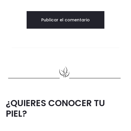
¿QUIERES CONOCER TU
PIEL?