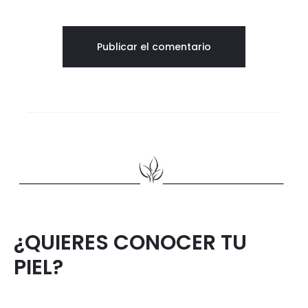
¿QUIERES CONOCER TU
PIEL?