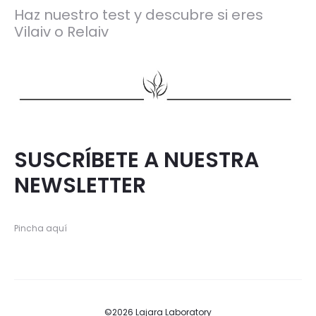
Haz nuestro test y descubre si eres
Vilaiv o Relaiv
SUSCRÍBETE A NUESTRA
NEWSLETTER
Pincha aquí
©2026 Lajara Laboratory