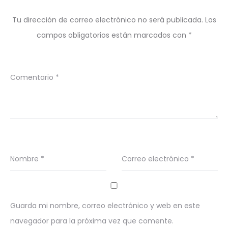
Tu dirección de correo electrónico no será publicada.
Los
campos obligatorios están marcados con
*
Comentario
*
Nombre
*
Correo electrónico
*
Guarda mi nombre, correo electrónico y web en este
navegador para la próxima vez que comente.