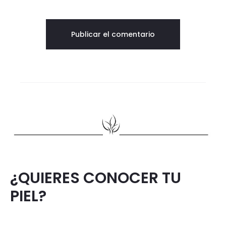
¿QUIERES CONOCER TU
PIEL?