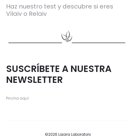
Haz nuestro test y descubre si eres
Vilaiv o Relaiv
SUSCRÍBETE A NUESTRA
NEWSLETTER
Pincha aquí
©2026 Lajara Laboratory