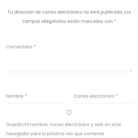
Tu dirección de correo electrónico no será publicada.
Los
campos obligatorios están marcados con
*
Comentario
*
Nombre
*
Correo electrónico
*
Guarda mi nombre, correo electrónico y web en este
navegador para la próxima vez que comente.