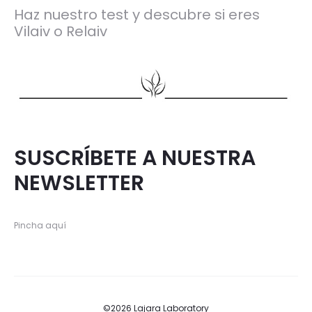
Haz nuestro test y descubre si eres
Vilaiv o Relaiv
SUSCRÍBETE A NUESTRA
NEWSLETTER
Pincha aquí
©2026 Lajara Laboratory