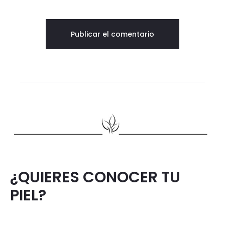
¿QUIERES CONOCER TU
PIEL?