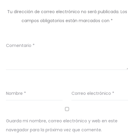
Tu dirección de correo electrónico no será publicada.
Los
campos obligatorios están marcados con
*
Comentario
*
Nombre
*
Correo electrónico
*
Guarda mi nombre, correo electrónico y web en este
navegador para la próxima vez que comente.