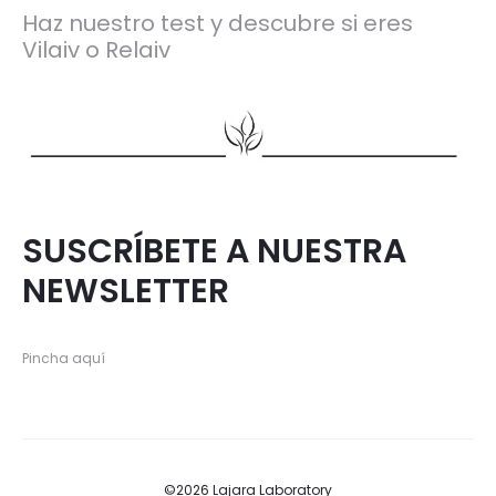
Haz nuestro test y descubre si eres
Vilaiv o Relaiv
SUSCRÍBETE A NUESTRA
NEWSLETTER
Pincha aquí
©2026 Lajara Laboratory