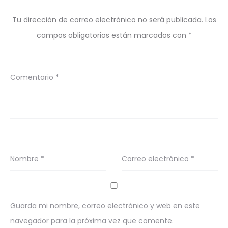
Tu dirección de correo electrónico no será publicada.
Los
campos obligatorios están marcados con
*
Comentario
*
Nombre
*
Correo electrónico
*
Guarda mi nombre, correo electrónico y web en este
navegador para la próxima vez que comente.