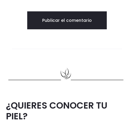
¿QUIERES CONOCER TU
PIEL?