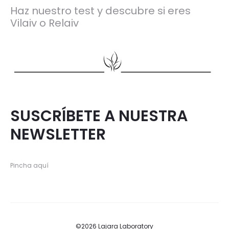
Haz nuestro test y descubre si eres
Vilaiv o Relaiv
SUSCRÍBETE A NUESTRA
NEWSLETTER
Pincha aquí
©2026 Lajara Laboratory