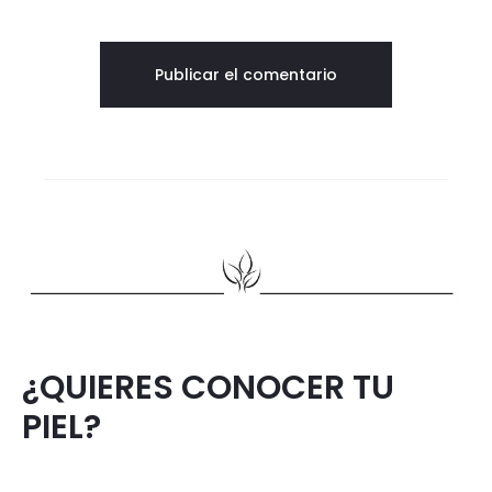
¿QUIERES CONOCER TU
PIEL?