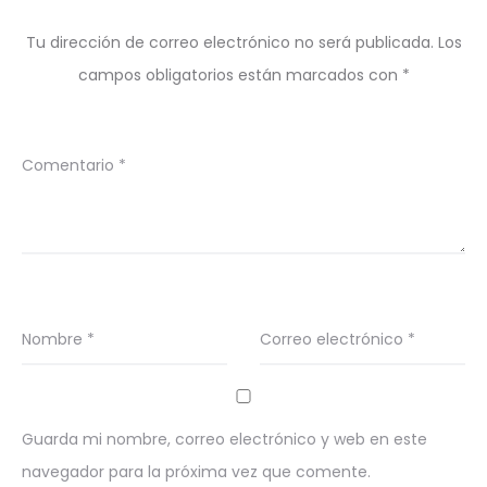
Tu dirección de correo electrónico no será publicada.
Los
campos obligatorios están marcados con
*
Comentario
*
Nombre
*
Correo electrónico
*
Guarda mi nombre, correo electrónico y web en este
navegador para la próxima vez que comente.