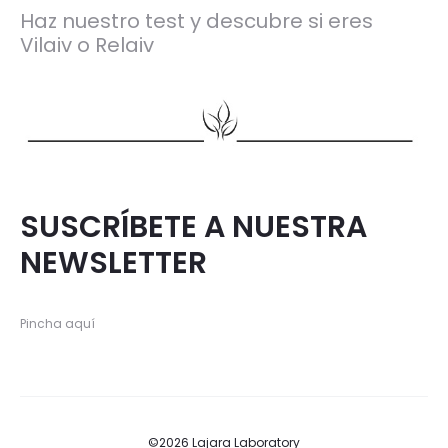
Haz nuestro test y descubre si eres
Vilaiv o Relaiv
SUSCRÍBETE A NUESTRA
NEWSLETTER
Pincha aquí
©2026 Lajara Laboratory