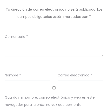
Tu dirección de correo electrónico no será publicada.
Los
campos obligatorios están marcados con
*
Comentario
*
Nombre
*
Correo electrónico
*
Guarda mi nombre, correo electrónico y web en este
navegador para la próxima vez que comente.