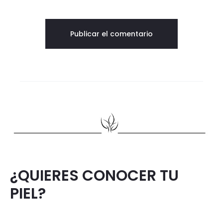
¿QUIERES CONOCER TU
PIEL?