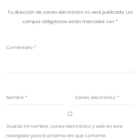
Tu dirección de correo electrónico no será publicada.
Los
campos obligatorios están marcados con
*
Comentario
*
Nombre
*
Correo electrónico
*
Guarda mi nombre, correo electrónico y web en este
navegador para la próxima vez que comente.