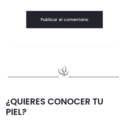
¿QUIERES CONOCER TU
PIEL?