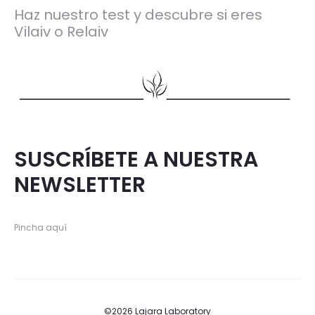
Haz nuestro test y descubre si eres
Vilaiv o Relaiv
SUSCRÍBETE A NUESTRA
NEWSLETTER
Pincha aquí
©2026 Lajara Laboratory