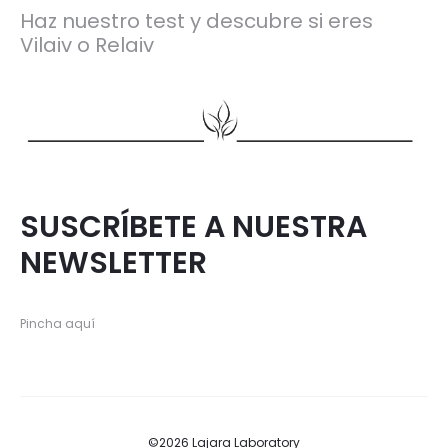
Haz nuestro test y descubre si eres
Vilaiv o Relaiv
SUSCRÍBETE A NUESTRA
NEWSLETTER
Pincha aquí
©2026 Lajara Laboratory