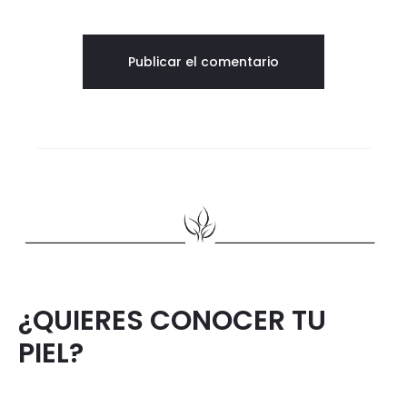
¿QUIERES CONOCER TU
PIEL?