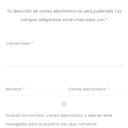
Tu dirección de correo electrónico no será publicada.
Los
campos obligatorios están marcados con
*
Comentario
*
Nombre
*
Correo electrónico
*
Guarda mi nombre, correo electrónico y web en este
navegador para la próxima vez que comente.