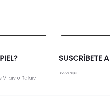
PIEL?
SUSCRÍBETE 
Pincha aquí
 Vilaiv o Relaiv