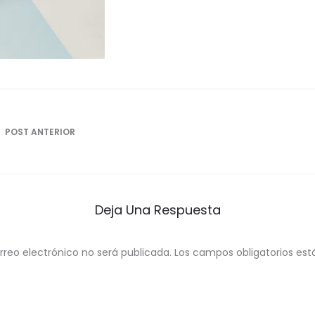
ón
POST ANTERIOR
Deja Una Respuesta
rreo electrónico no será publicada.
Los campos obligatorios e