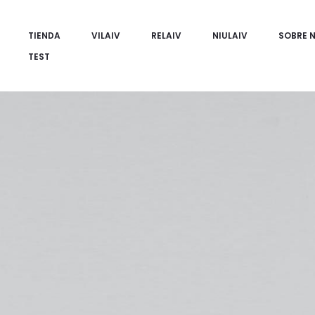
TIENDA
VILAIV
RELAIV
NIULAIV
SOBRE 
TEST