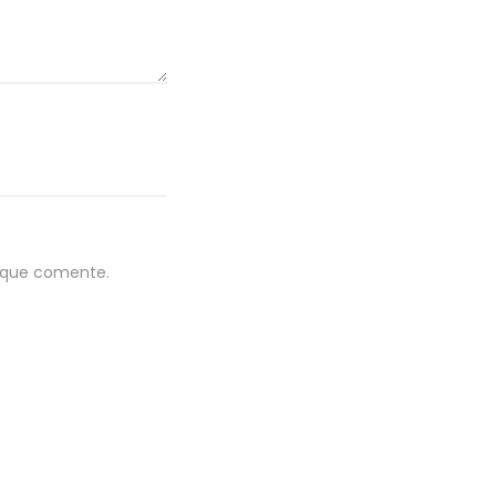
z que comente.