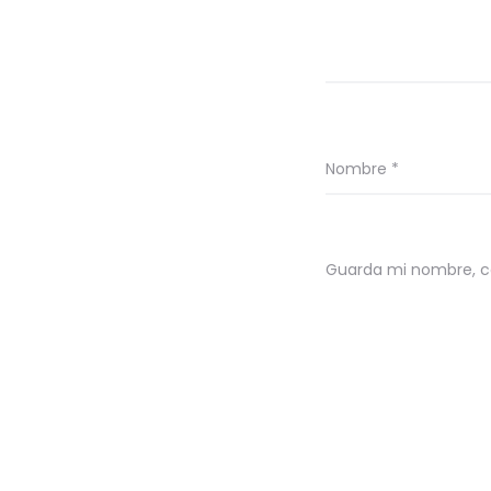
Nombre
*
Guarda mi nombre, co