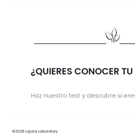
¿QUIERES CONOCER TU 
Haz nuestro test y descubre si eres
©2026 Lajara Laboratory