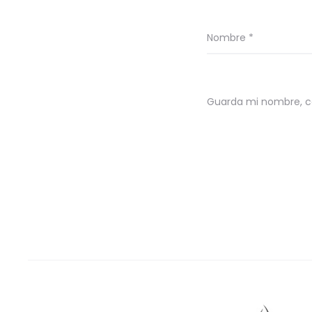
Nombre
*
Guarda mi nombre, co