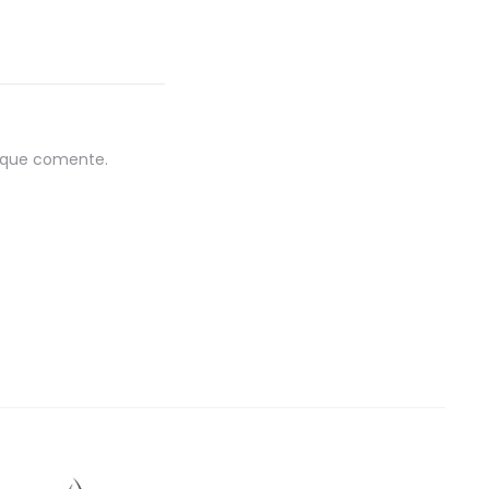
z que comente.