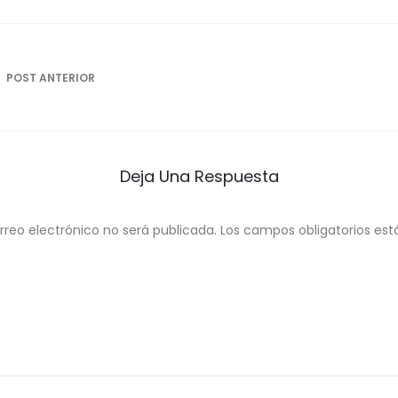
ón
POST ANTERIOR
Deja Una Respuesta
rreo electrónico no será publicada.
Los campos obligatorios e