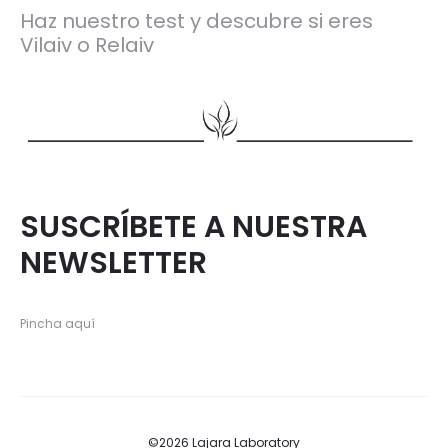
Haz nuestro test y descubre si eres
Vilaiv o Relaiv
SUSCRÍBETE A NUESTRA
NEWSLETTER
Pincha aquí
©2026 Lajara Laboratory