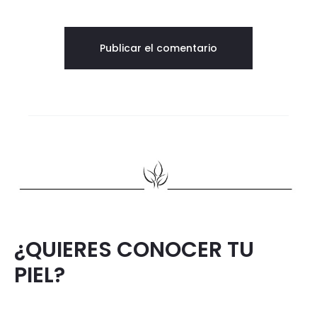
¿QUIERES CONOCER TU
PIEL?