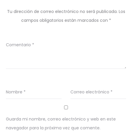
Tu dirección de correo electrónico no será publicada.
Los
campos obligatorios están marcados con
*
Comentario
*
Nombre
*
Correo electrónico
*
Guarda mi nombre, correo electrónico y web en este
navegador para la próxima vez que comente.