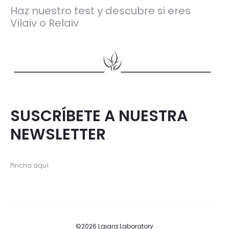
Haz nuestro test y descubre si eres
Vilaiv o Relaiv
SUSCRÍBETE A NUESTRA
NEWSLETTER
Pincha aquí
©2026 Lajara Laboratory