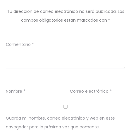
Tu dirección de correo electrónico no será publicada.
Los
campos obligatorios están marcados con
*
Comentario
*
Nombre
*
Correo electrónico
*
Guarda mi nombre, correo electrónico y web en este
navegador para la próxima vez que comente.