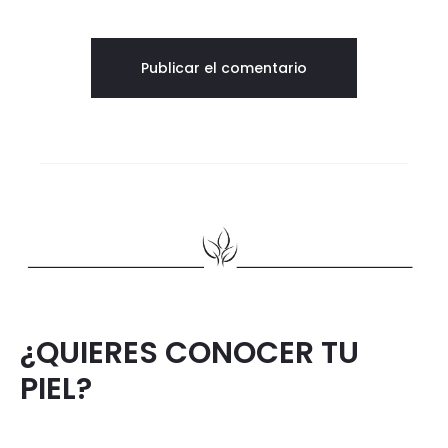
¿QUIERES CONOCER TU
PIEL?