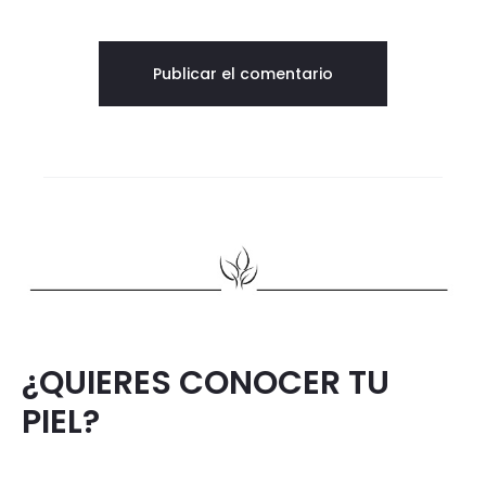
¿QUIERES CONOCER TU
PIEL?