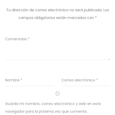
Tu dirección de correo electrónico no será publicada.
Los
campos obligatorios están marcados con
*
Comentario
*
Nombre
*
Correo electrónico
*
Guarda mi nombre, correo electrónico y web en este
navegador para la próxima vez que comente.