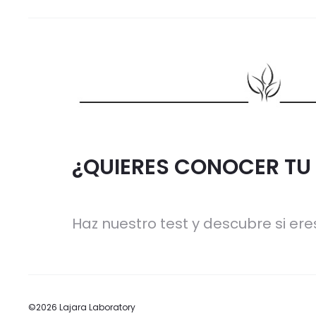
¿QUIERES CONOCER TU 
Haz nuestro test y descubre si eres
©2026 Lajara Laboratory