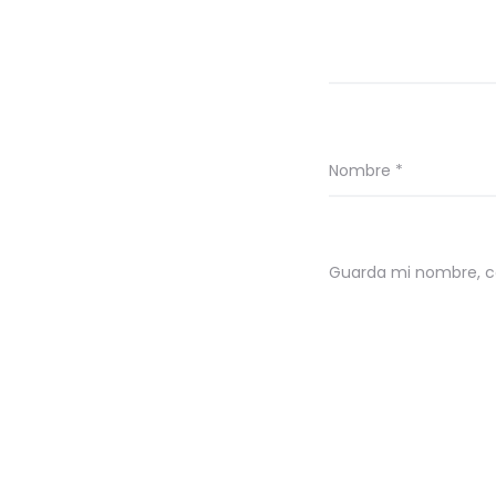
Nombre
*
Guarda mi nombre, co