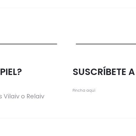
PIEL?
SUSCRÍBETE 
Pincha aquí
 Vilaiv o Relaiv