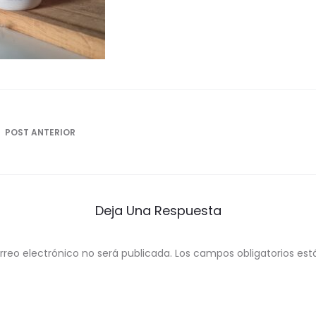
ón
POST ANTERIOR
Deja Una Respuesta
rreo electrónico no será publicada.
Los campos obligatorios e