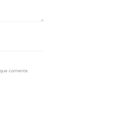
z que comente.