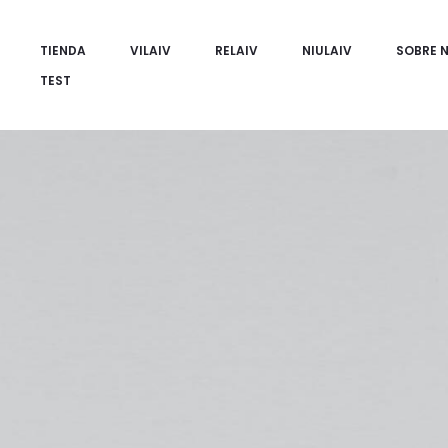
TIENDA
VILAIV
RELAIV
NIULAIV
SOBRE 
TEST