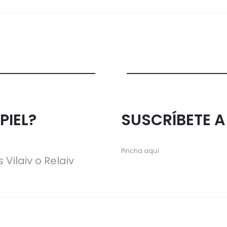
PIEL?
SUSCRÍBETE 
Pincha aquí
 Vilaiv o Relaiv