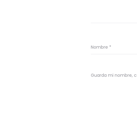
Nombre
*
Guarda mi nombre, co