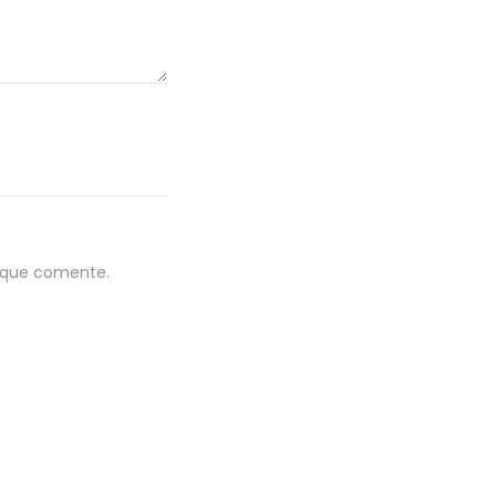
z que comente.