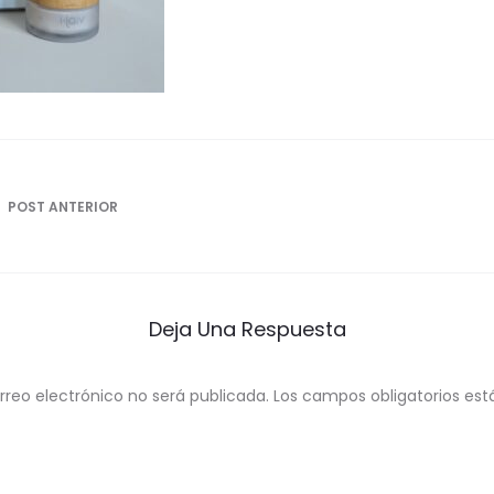
ón
POST ANTERIOR
Deja Una Respuesta
rreo electrónico no será publicada.
Los campos obligatorios e