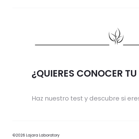
¿QUIERES CONOCER TU 
Haz nuestro test y descubre si eres
©2026 Lajara Laboratory