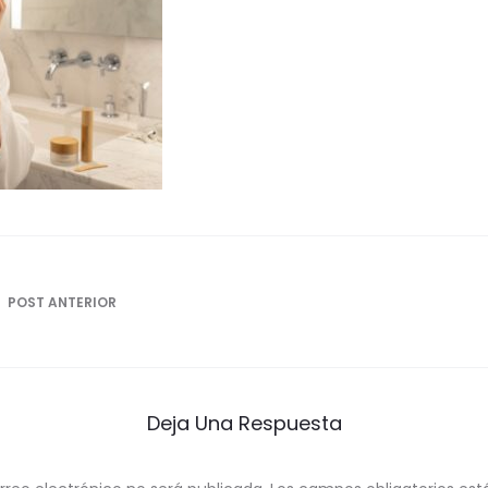
ón
POST ANTERIOR
Deja Una Respuesta