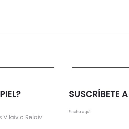
PIEL?
SUSCRÍBETE 
Pincha aquí
 Vilaiv o Relaiv