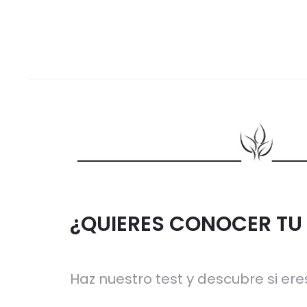
¿QUIERES CONOCER TU 
Haz nuestro test y descubre si eres