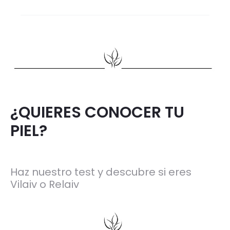
¿QUIERES CONOCER TU
PIEL?
Haz nuestro test y descubre si eres
Vilaiv o Relaiv