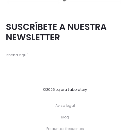
SUSCRÍBETE A NUESTRA
NEWSLETTER
Pincha aquí
©2026 Lajara Laboratory
Aviso legal
Blog
Preguntas frecuentes