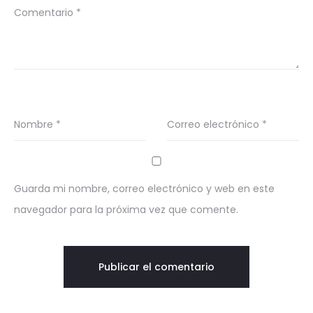
Comentario
*
Nombre
*
Correo electrónico
*
Guarda mi nombre, correo electrónico y web en este
navegador para la próxima vez que comente.