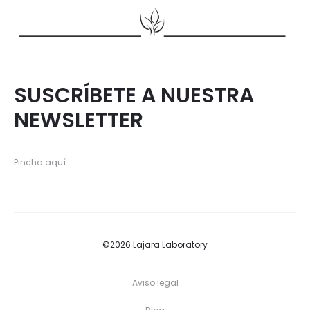
SUSCRÍBETE A NUESTRA
NEWSLETTER
Pincha aquí
©2026 Lajara Laboratory
Aviso legal