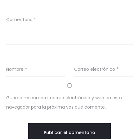
Comentario
*
Nombre
*
Correo electrónico
*
Guarda mi nombre, correo electrónico y web en este
navegador para la próxima vez que comente.