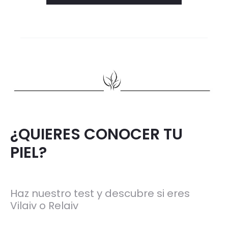
¿QUIERES CONOCER TU
PIEL?
Haz nuestro test y descubre si eres
Vilaiv o Relaiv