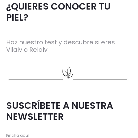
¿QUIERES CONOCER TU
PIEL?
Haz nuestro test y descubre si eres
Vilaiv o Relaiv
SUSCRÍBETE A NUESTRA
NEWSLETTER
Pincha aquí