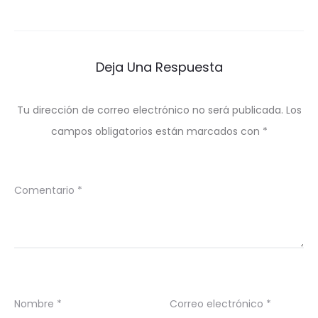
de
entradas
Deja Una Respuesta
Tu dirección de correo electrónico no será publicada.
Los
campos obligatorios están marcados con
*
Comentario
*
Nombre
*
Correo electrónico
*