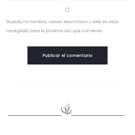
Guarda mi nombre, correo electrónico y web en este
navegador para la próxima vez que comente.