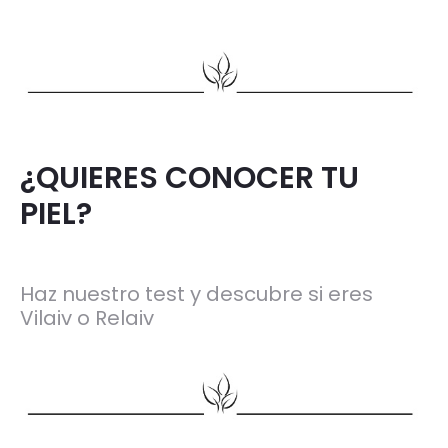
¿QUIERES CONOCER TU
PIEL?
Haz nuestro test y descubre si eres
Vilaiv o Relaiv