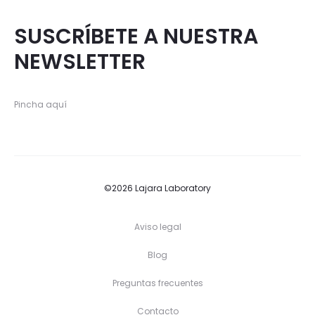
SUSCRÍBETE A NUESTRA
NEWSLETTER
Pincha aquí
©2026 Lajara Laboratory
Aviso legal
Blog
Preguntas frecuentes
Contacto