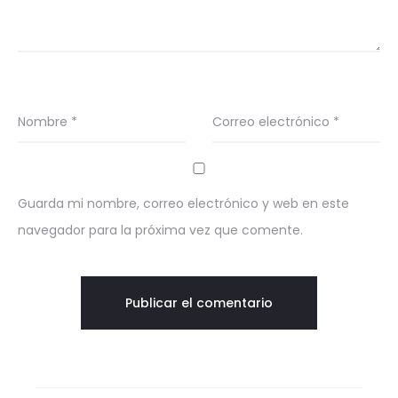
Nombre
*
Correo electrónico
*
Guarda mi nombre, correo electrónico y web en este
navegador para la próxima vez que comente.