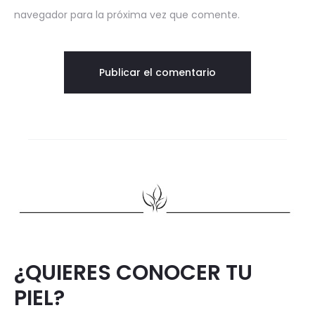
navegador para la próxima vez que comente.
¿QUIERES CONOCER TU
PIEL?