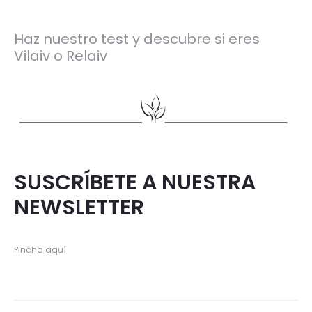
Haz nuestro test y descubre si eres
Vilaiv o Relaiv
SUSCRÍBETE A NUESTRA
NEWSLETTER
Pincha aquí