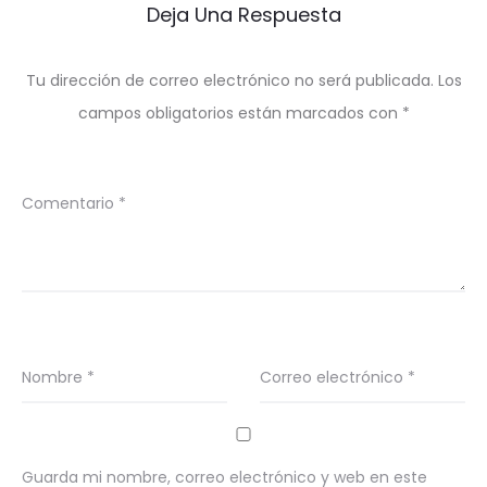
Deja Una Respuesta
Tu dirección de correo electrónico no será publicada.
Los
campos obligatorios están marcados con
*
Comentario
*
Nombre
*
Correo electrónico
*
Guarda mi nombre, correo electrónico y web en este