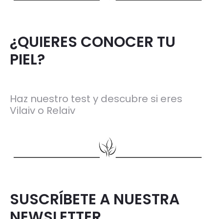
¿QUIERES CONOCER TU
PIEL?
Haz nuestro test y descubre si eres
Vilaiv o Relaiv
SUSCRÍBETE A NUESTRA
NEWSLETTER