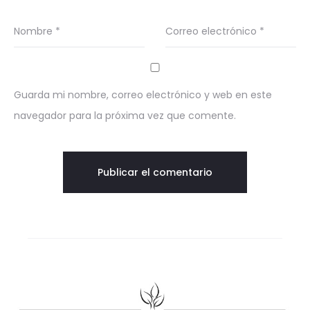
Nombre
*
Correo electrónico
*
Guarda mi nombre, correo electrónico y web en este
navegador para la próxima vez que comente.