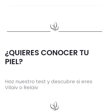
¿QUIERES CONOCER TU
PIEL?
Haz nuestro test y descubre si eres
Vilaiv o Relaiv