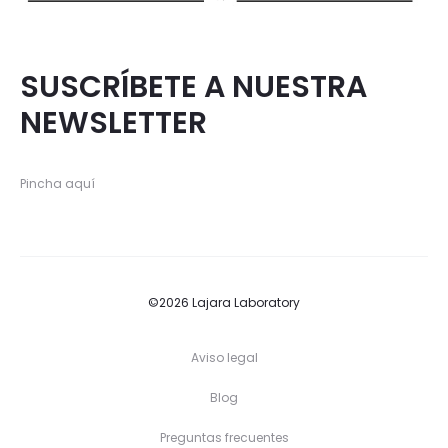
SUSCRÍBETE A NUESTRA
NEWSLETTER
Pincha aquí
©2026 Lajara Laboratory
Aviso legal
Blog
Preguntas frecuentes