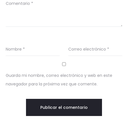
Comentario
*
Nombre
*
Correo electrónico
*
Guarda mi nombre, correo electrónico y web en este
navegador para la próxima vez que comente.