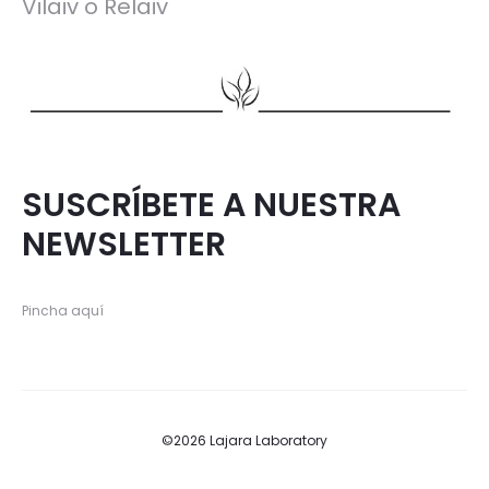
Vilaiv o Relaiv
SUSCRÍBETE A NUESTRA
NEWSLETTER
Pincha aquí
©2026 Lajara Laboratory