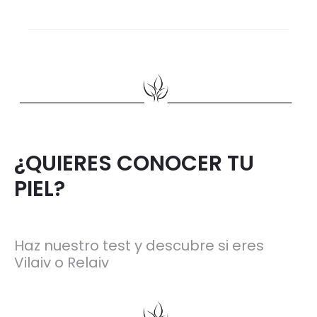
¿QUIERES CONOCER TU
PIEL?
Haz nuestro test y descubre si eres
Vilaiv o Relaiv