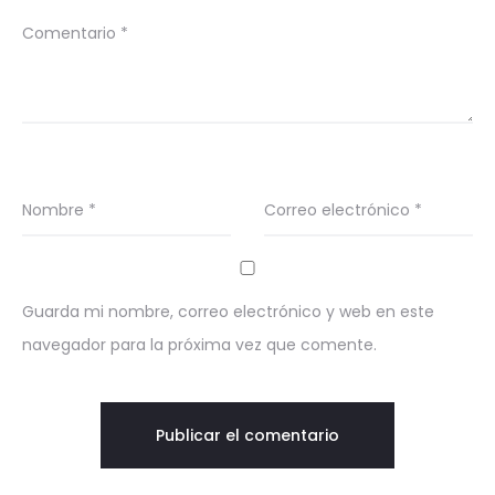
Comentario
*
Nombre
*
Correo electrónico
*
Guarda mi nombre, correo electrónico y web en este
navegador para la próxima vez que comente.