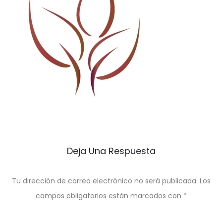
Deja Una Respuesta
Tu dirección de correo electrónico no será publicada.
Los
campos obligatorios están marcados con
*