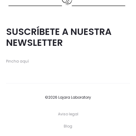
SUSCRÍBETE A NUESTRA
NEWSLETTER
Pincha aquí
©2026 Lajara Laboratory
Aviso legal
Blog