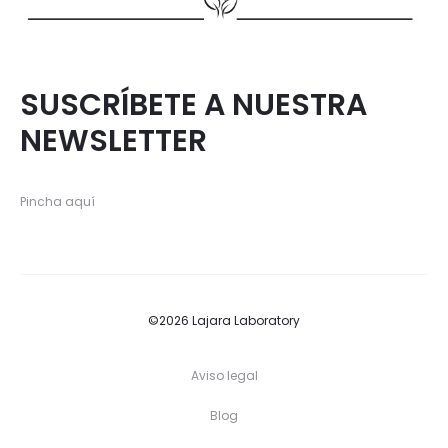
SUSCRÍBETE A NUESTRA
NEWSLETTER
Pincha aquí
©2026 Lajara Laboratory
Aviso legal
Blog