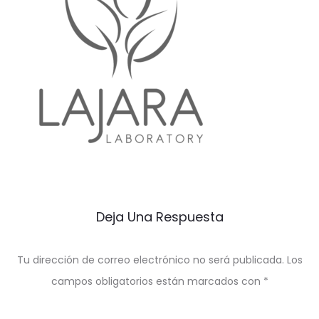
Deja Una Respuesta
Tu dirección de correo electrónico no será publicada.
Los
campos obligatorios están marcados con
*