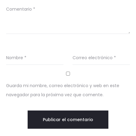
Comentario
*
Nombre
*
Correo electrónico
*
Guarda mi nombre, correo electrónico y web en este
navegador para la próxima vez que comente.