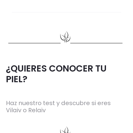
¿QUIERES CONOCER TU
PIEL?
Haz nuestro test y descubre si eres
Vilaiv o Relaiv