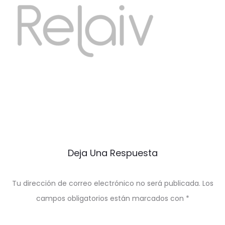
Deja Una Respuesta
Tu dirección de correo electrónico no será publicada.
Los
campos obligatorios están marcados con
*