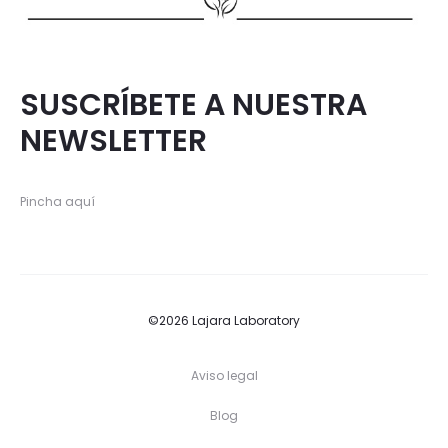
SUSCRÍBETE A NUESTRA
NEWSLETTER
Pincha aquí
©2026 Lajara Laboratory
Aviso legal
Blog