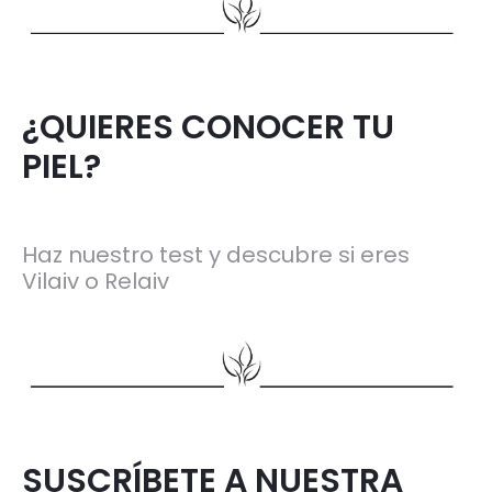
¿QUIERES CONOCER TU
PIEL?
Haz nuestro test y descubre si eres
Vilaiv o Relaiv
SUSCRÍBETE A NUESTRA