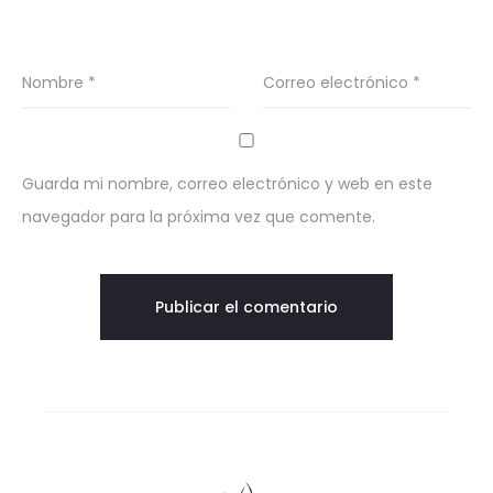
Nombre
*
Correo electrónico
*
Guarda mi nombre, correo electrónico y web en este
navegador para la próxima vez que comente.