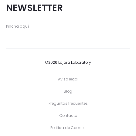
NEWSLETTER
Pincha aquí
©2026 Lajara Laboratory
Aviso legal
Blog
Preguntas frecuentes
Contacto
Política de Cookies