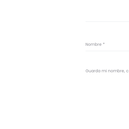
Nombre
*
Guarda mi nombre, co