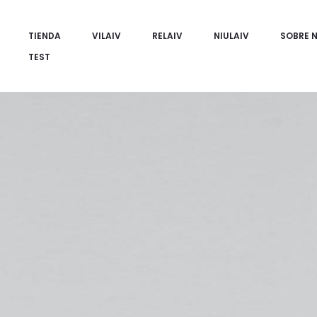
TIENDA
VILAIV
RELAIV
NIULAIV
SOBRE 
TEST