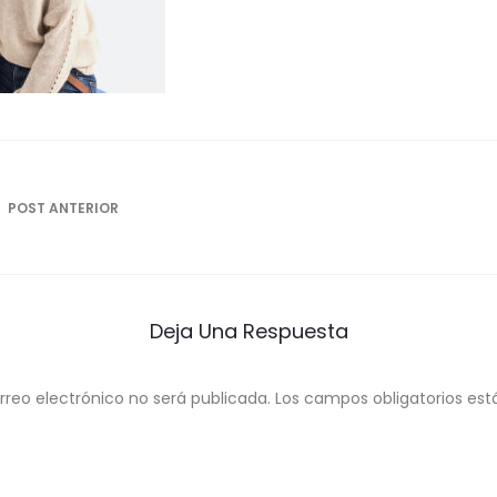
ón
POST ANTERIOR
Deja Una Respuesta
rreo electrónico no será publicada.
Los campos obligatorios e