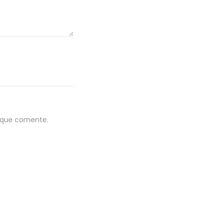
z que comente.