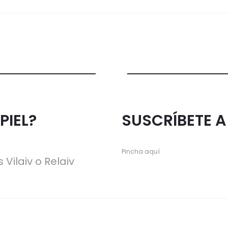
PIEL?
SUSCRÍBETE 
Pincha aquí
 Vilaiv o Relaiv