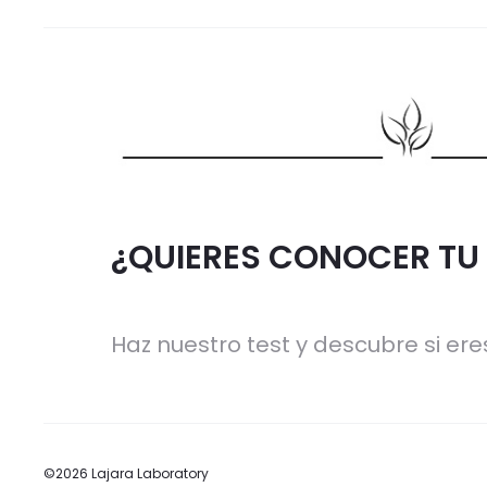
¿QUIERES CONOCER TU 
Haz nuestro test y descubre si eres
©2026 Lajara Laboratory