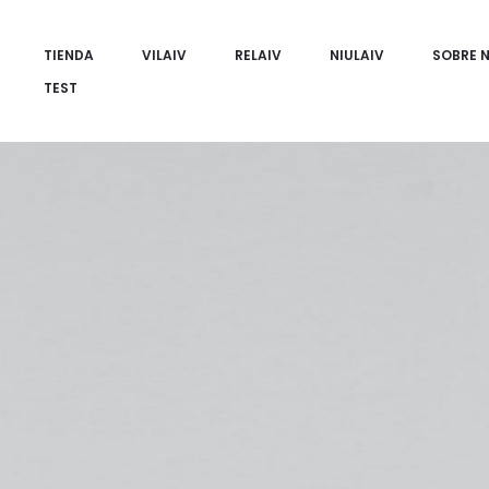
TIENDA
VILAIV
RELAIV
NIULAIV
SOBRE 
TEST