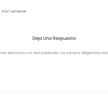
ón
POST ANTERIOR
Deja Una Respuesta
rreo electrónico no será publicada.
Los campos obligatorios e