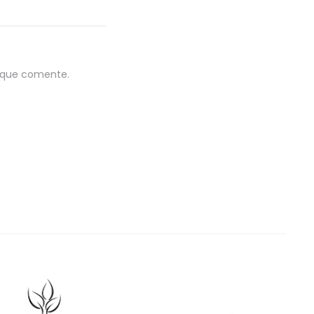
z que comente.