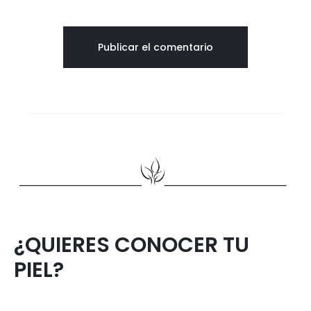
¿QUIERES CONOCER TU
PIEL?