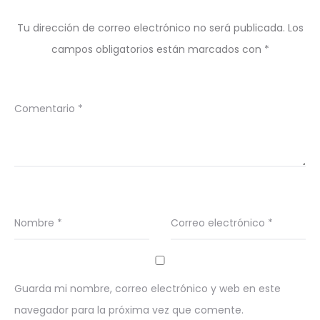
Tu dirección de correo electrónico no será publicada.
Los
campos obligatorios están marcados con
*
Comentario
*
Nombre
*
Correo electrónico
*
Guarda mi nombre, correo electrónico y web en este
navegador para la próxima vez que comente.