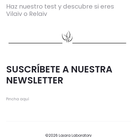
Haz nuestro test y descubre si eres
Vilaiv o Relaiv
SUSCRÍBETE A NUESTRA
NEWSLETTER
Pincha aquí
©2026 Lajara Laboratory